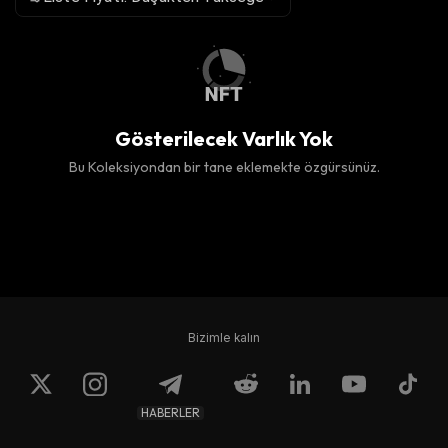
Gösterilecek Varlık Yok
Bu Koleksiyondan bir tane eklemekte özgürsünüz.
Bizimle kalın
HABERLER