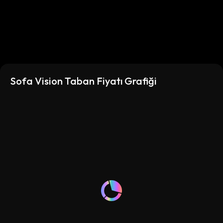
Sofa Vision Taban Fiyatı Grafiği