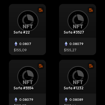
Sofa #22
Sofa #3527
0.0807
0.08079
$155,09
$155,27
Sofa #5554
Sofa #1232
0.08079
0.08089