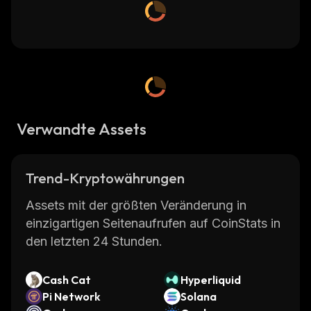
Verwandte Assets
Trend-Kryptowährungen
Assets mit der größten Veränderung in
einzigartigen Seitenaufrufen auf CoinStats in
den letzten 24 Stunden.
Cash Cat
Hyperliquid
Pi Network
Solana