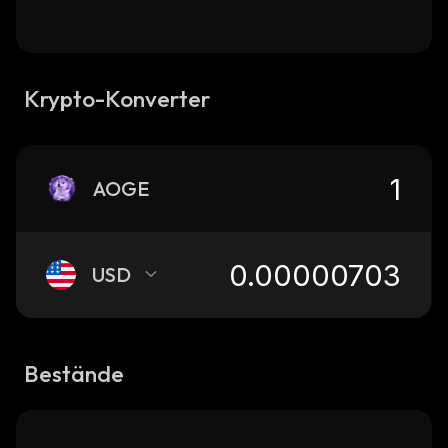
Krypto-Konverter
AOGE
USD
Bestände