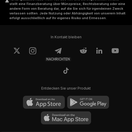
stellt eine Finanzberatung über Münzpreise, Rechtsberatung oder eine
andere Form von Beratung dar, auf die Sie sich für irgendeinen Zweck
verlassen sollten. Jede Nutzung oder Abhängigkeit von unserem Inhalt
erfolgt ausschließlich auf Ihr eigenes Risiko und Ermessen.
In Kontakt bleiben
NACHRICHTEN
Entdecken Sie unser Produkt