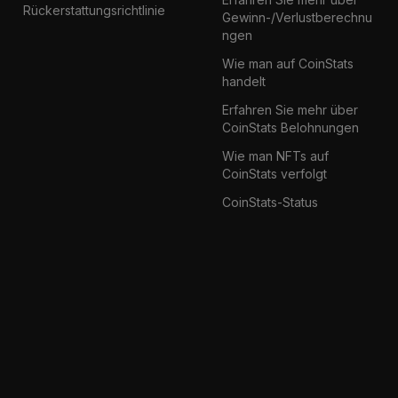
Rückerstattungsrichtlinie
Gewinn-/Verlustberechnu
ngen
Wie man auf CoinStats
handelt
Erfahren Sie mehr über
CoinStats Belohnungen
Wie man NFTs auf
CoinStats verfolgt
CoinStats-Status