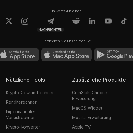
In Kontakt bleiben
NACHRICHTEN
Entdecken Sie unser Produkt
Nützliche Tools
Zusätzliche Produkte
Krypto-Gewinn-Rechner
CoinStats Chrome-
Erweiterung
Renditerechner
MacOS-Widget
Impermanenter
Verlustrechner
Mozilla-Erweiterung
Krypto-Konverter
Apple TV