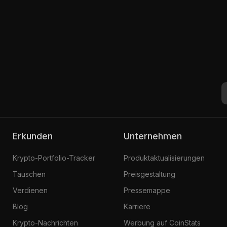
Erkunden
Unternehmen
Krypto-Portfolio-Tracker
Produktaktualisierungen
Tauschen
Preisgestaltung
Verdienen
Pressemappe
Blog
Karriere
Krypto-Nachrichten
Werbung auf CoinStats