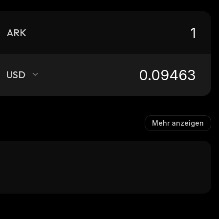
ARK
USD
Mehr anzeigen