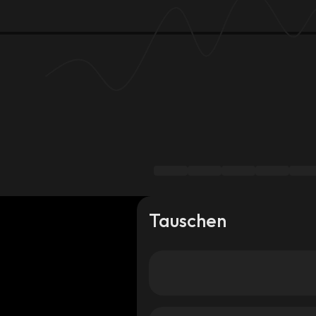
Tauschen