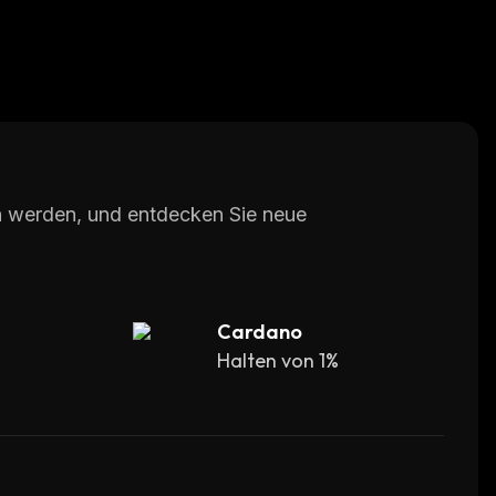
en werden, und entdecken Sie neue
Cardano
Halten von 1%