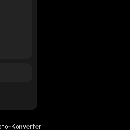
pto-Konverter