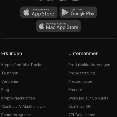
Erkunden
Unternehmen
Krypto-Portfolio-Tracker
Produktaktualisierungen
Tauschen
Preisgestaltung
Verdienen
Pressemappe
Blog
Karriere
Krypto-Nachrichten
Werbung auf CoinStats
CoinStats AI Marktanalyse
CoinStats API
Partnerprogramm
API-Dokumente