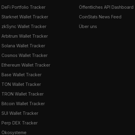
DeFi Portfolio Tracker
Öffentliches API Dashboard
Starknet Wallet Tracker
CoinStats News Feed
zkSync Wallet Tracker
Über uns
Arbitrum Wallet Tracker
Solana Wallet Tracker
Cosmos Wallet Tracker
Ethereum Wallet Tracker
Base Wallet Tracker
TON Wallet Tracker
TRON Wallet Tracker
Bitcoin Wallet Tracker
SUI Wallet Tracker
Perp DEX Tracker
Ökosysteme