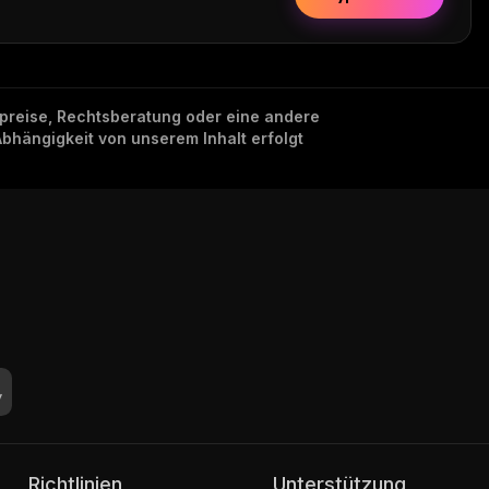
nzpreise, Rechtsberatung oder eine andere
Abhängigkeit von unserem Inhalt erfolgt
Richtlinien
Unterstützung