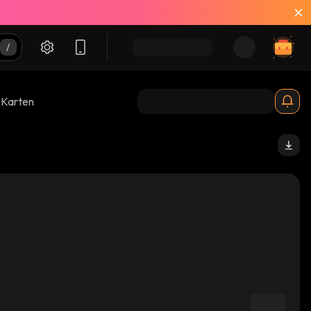
-Karten