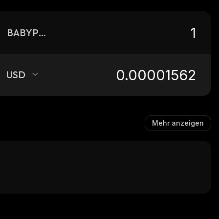
BABYPURPE
USD
Mehr anzeigen