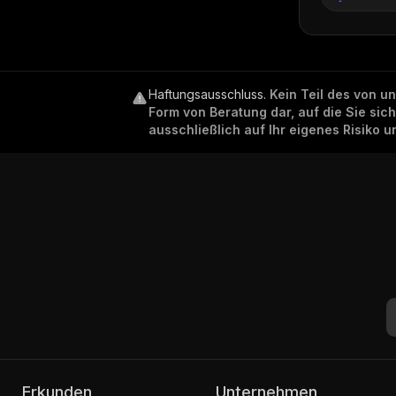
Haftungsausschluss
.
Kein Teil des von u
Form von Beratung dar, auf die Sie sic
ausschließlich auf Ihr eigenes Risiko 
Erkunden
Unternehmen