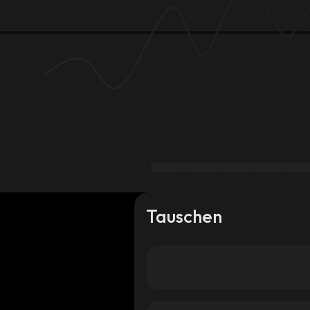
Tauschen