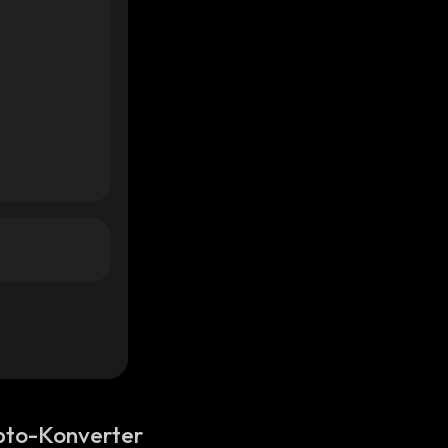
pto-Konverter