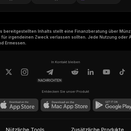
ns bereitgestellten Inhalts stellt eine Finanzberatung über Mü
h für irgendeinen Zweck verlassen sollten. Jede Nutzung oder 
und Ermessen.
In Kontakt bleiben
NACHRICHTEN
Entdecken Sie unser Produkt
Nützliche Tools
Zusätzliche Produkte