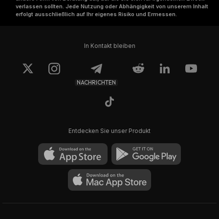
verlassen sollten. Jede Nutzung oder Abhängigkeit von unserem Inhalt
erfolgt ausschließlich auf Ihr eigenes Risiko und Ermessen.
In Kontakt bleiben
NACHRICHTEN
Entdecken Sie unser Produkt