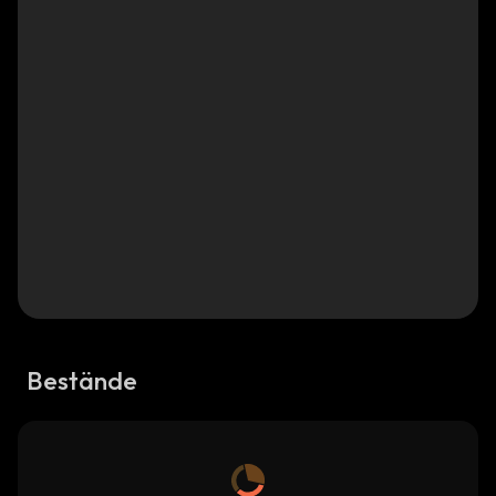
Bestände