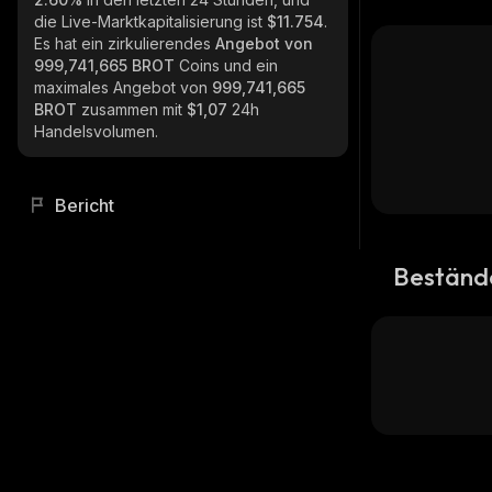
die Live-Marktkapitalisierung ist
$11.754
.
Es hat ein zirkulierendes
Angebot von
999,741,665 BROT
Coins und ein
maximales Angebot von
999,741,665
BROT
zusammen mit
$1,07
24h
Handelsvolumen.
Bericht
Beständ