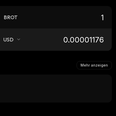
BROT
USD
Mehr anzeigen