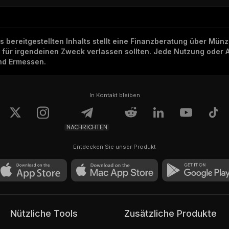
ns bereitgestellten Inhalts stellt eine Finanzberatung über Mü
h für irgendeinen Zweck verlassen sollten. Jede Nutzung oder 
und Ermessen.
In Kontakt bleiben
NACHRICHTEN
Entdecken Sie unser Produkt
Nützliche Tools
Zusätzliche Produkte