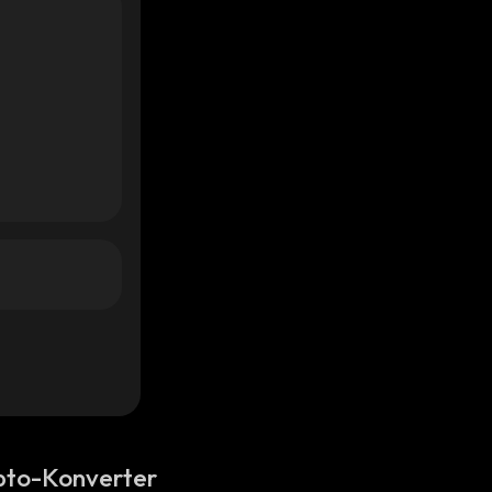
pto-Konverter