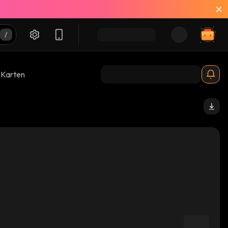
-Karten