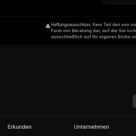
Haftungsausschluss
.
Kein Teil des von u
Form von Beratung dar, auf die Sie sic
ausschließlich auf Ihr eigenes Risiko 
Erkunden
Unternehmen