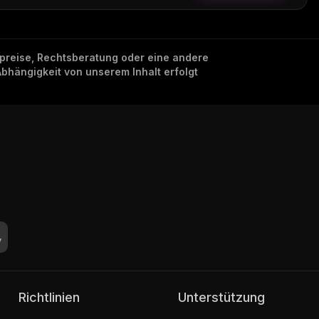
nzpreise, Rechtsberatung oder eine andere
Abhängigkeit von unserem Inhalt erfolgt
Richtlinien
Unterstützung