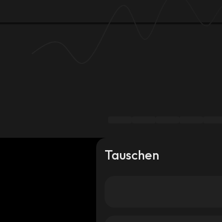
Tauschen