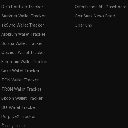
DeFi Portfolio Tracker
Öffentliches API Dashboard
Starknet Wallet Tracker
CoinStats News Feed
zkSync Wallet Tracker
Über uns
Arbitrum Wallet Tracker
Solana Wallet Tracker
Cosmos Wallet Tracker
Ethereum Wallet Tracker
Base Wallet Tracker
TON Wallet Tracker
TRON Wallet Tracker
Bitcoin Wallet Tracker
SUI Wallet Tracker
Perp DEX Tracker
Ökosysteme