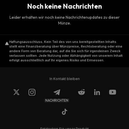
Noch keine Nachrichten
Leider erhalten wir noch keine Nachrichtenupdates zu dieser
Münze.
Haftungsausschluss
.
Kein Teil des von uns bereitgestellten Inhalts
stellt eine Finanzberatung über Münzpreise, Rechtsberatung oder eine
andere Form von Beratung dar, auf die Sie sich für irgendeinen Zweck
verlassen sollten. Jede Nutzung oder Abhängigkeit von unserem Inhalt
erfolgt ausschließlich auf Ihr eigenes Risiko und Ermessen.
In Kontakt bleiben
NACHRICHTEN
Entdecken Sie unser Produkt