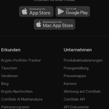
Erkunden
Unternehmen
Krypto-Portfolio-Tracker
Produktaktualisierungen
Tauschen
Preisgestaltung
Verdienen
Pressemappe
Blog
Karriere
Krypto-Nachrichten
Werbung auf CoinStats
CoinStats AI Marktanalyse
CoinStats API
Partnerprogramm
API-Dokumente