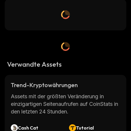
Verwandte Assets
Trend-Kryptowährungen
Assets mit der größten Veränderung in
einzigartigen Seitenaufrufen auf CoinStats in
den letzten 24 Stunden.
Cash Cat
Tutorial