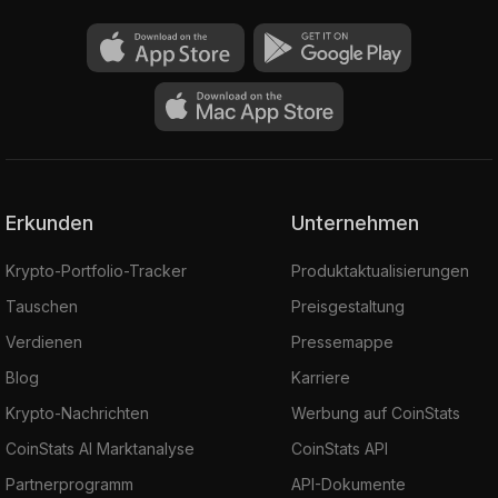
Erkunden
Unternehmen
Krypto-Portfolio-Tracker
Produktaktualisierungen
Tauschen
Preisgestaltung
Verdienen
Pressemappe
Blog
Karriere
Krypto-Nachrichten
Werbung auf CoinStats
CoinStats AI Marktanalyse
CoinStats API
Partnerprogramm
API-Dokumente