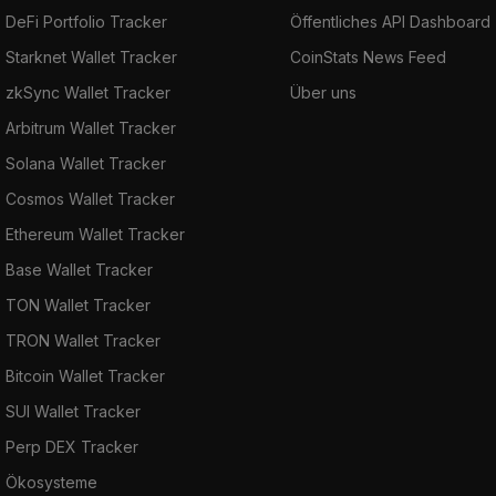
DeFi Portfolio Tracker
Öffentliches API Dashboard
Starknet Wallet Tracker
CoinStats News Feed
zkSync Wallet Tracker
Über uns
Arbitrum Wallet Tracker
Solana Wallet Tracker
Cosmos Wallet Tracker
Ethereum Wallet Tracker
Base Wallet Tracker
TON Wallet Tracker
TRON Wallet Tracker
Bitcoin Wallet Tracker
SUI Wallet Tracker
Perp DEX Tracker
Ökosysteme