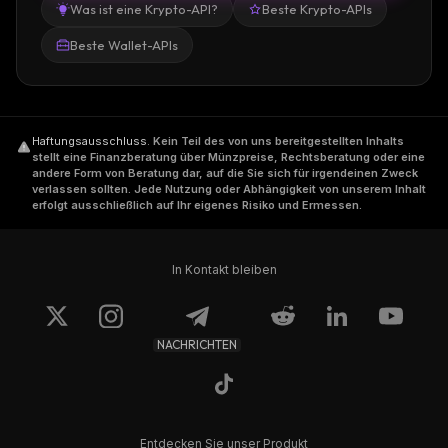
Was ist eine Krypto-API?
Beste Krypto-APIs
Beste Wallet-APIs
Haftungsausschluss
.
Kein Teil des von uns bereitgestellten Inhalts
stellt eine Finanzberatung über Münzpreise, Rechtsberatung oder eine
andere Form von Beratung dar, auf die Sie sich für irgendeinen Zweck
verlassen sollten. Jede Nutzung oder Abhängigkeit von unserem Inhalt
erfolgt ausschließlich auf Ihr eigenes Risiko und Ermessen.
In Kontakt bleiben
NACHRICHTEN
Entdecken Sie unser Produkt