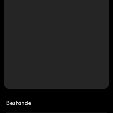
Bestände