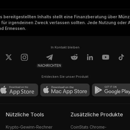
ns bereitgestellten Inhalts stellt eine Finanzberatung über Mü
h für irgendeinen Zweck verlassen sollten. Jede Nutzung oder 
und Ermessen.
In Kontakt bleiben
NACHRICHTEN
Entdecken Sie unser Produkt
Nützliche Tools
Zusätzliche Produkte
Krypto-Gewinn-Rechner
CoinStats Chrome-