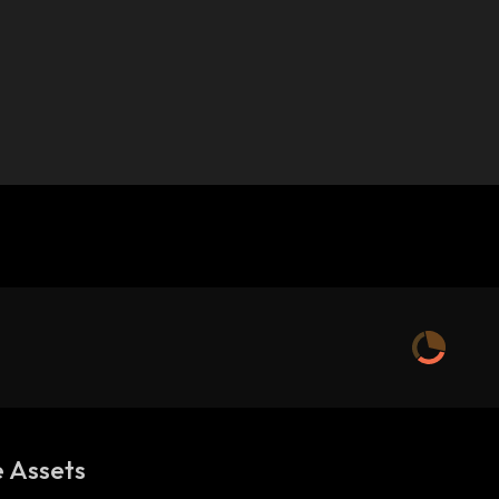
 Assets