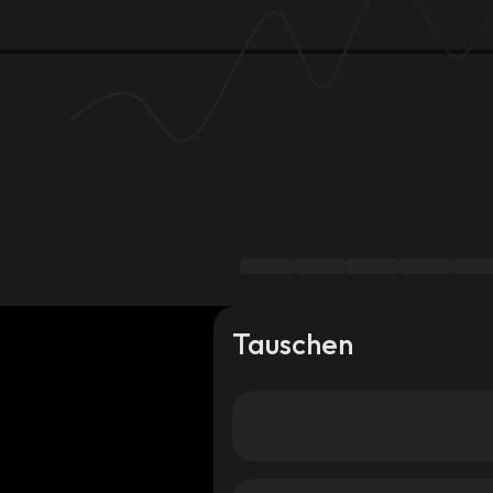
Tauschen