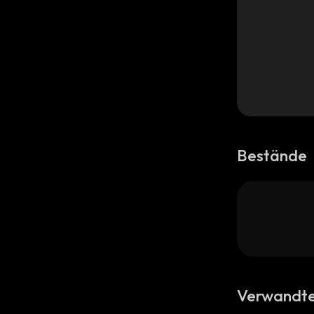
Bestände
Verwandte