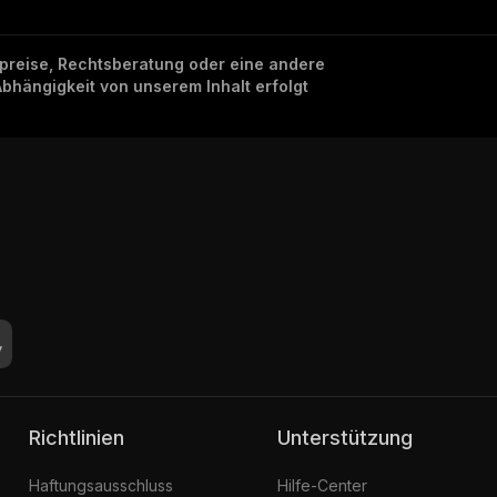
nzpreise, Rechtsberatung oder eine andere
Abhängigkeit von unserem Inhalt erfolgt
Richtlinien
Unterstützung
Haftungsausschluss
Hilfe-Center