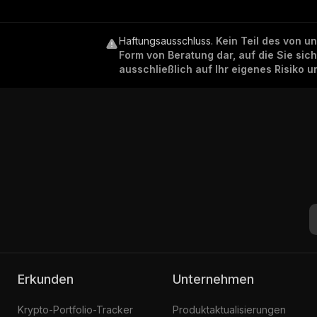
Haftungsausschluss
.
Kein Teil des von u
Form von Beratung dar, auf die Sie sic
ausschließlich auf Ihr eigenes Risiko 
Erkunden
Unternehmen
Krypto-Portfolio-Tracker
Produktaktualisierungen