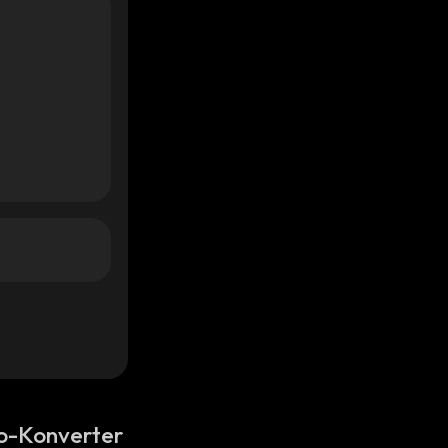
o-Konverter