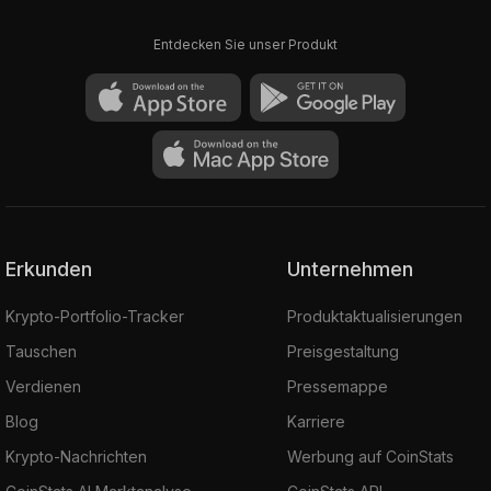
Entdecken Sie unser Produkt
Erkunden
Unternehmen
Krypto-Portfolio-Tracker
Produktaktualisierungen
Tauschen
Preisgestaltung
Verdienen
Pressemappe
Blog
Karriere
Krypto-Nachrichten
Werbung auf CoinStats