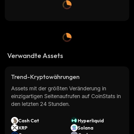
Verwandte Assets
Trend-Kryptowährungen
Assets mit der größten Veränderung in
einzigartigen Seitenaufrufen auf CoinStats in
den letzten 24 Stunden.
Cash Cat
Hyperliquid
XRP
Solana