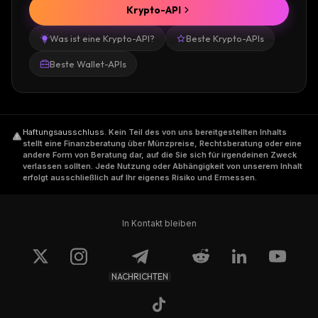
Krypto-API
Was ist eine Krypto-API?
Beste Krypto-APIs
Beste Wallet-APIs
Haftungsausschluss
.
Kein Teil des von uns bereitgestellten Inhalts
stellt eine Finanzberatung über Münzpreise, Rechtsberatung oder eine
andere Form von Beratung dar, auf die Sie sich für irgendeinen Zweck
verlassen sollten. Jede Nutzung oder Abhängigkeit von unserem Inhalt
erfolgt ausschließlich auf Ihr eigenes Risiko und Ermessen.
In Kontakt bleiben
NACHRICHTEN