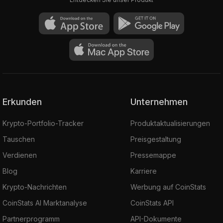
Erkunden
Unternehmen
Krypto-Portfolio-Tracker
Produktaktualisierungen
Tauschen
Preisgestaltung
Verdienen
Pressemappe
Blog
Karriere
Krypto-Nachrichten
Werbung auf CoinStats
CoinStats AI Marktanalyse
CoinStats API
Partnerprogramm
API-Dokumente