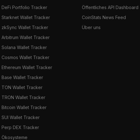
DeFi Portfolio Tracker
Öffentliches API Dashboard
Starknet Wallet Tracker
CoinStats News Feed
zkSync Wallet Tracker
Über uns
Arbitrum Wallet Tracker
Solana Wallet Tracker
Cosmos Wallet Tracker
Ethereum Wallet Tracker
Base Wallet Tracker
TON Wallet Tracker
TRON Wallet Tracker
Bitcoin Wallet Tracker
SUI Wallet Tracker
Perp DEX Tracker
Ökosysteme