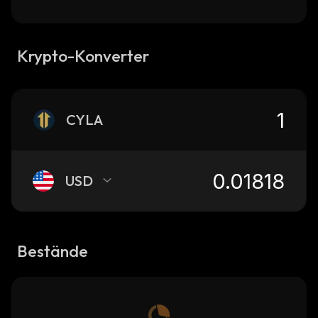
Krypto-Konverter
CYLA
USD
Bestände