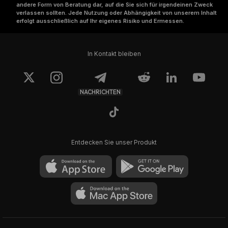
andere Form von Beratung dar, auf die Sie sich für irgendeinen Zweck
verlassen sollten. Jede Nutzung oder Abhängigkeit von unserem Inhalt
erfolgt ausschließlich auf Ihr eigenes Risiko und Ermessen.
In Kontakt bleiben
NACHRICHTEN
Entdecken Sie unser Produkt