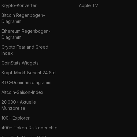
Krypto-Konverter
Apple TV
Bitcoin Regenbogen-
Diagramm
Ethereum Regenbogen-
Diagramm
Crypto Fear and Greed
Index
CoinStats Widgets
Krypt-Markt-Bericht 24 Std
BTC-Dominanzdiagramm
Altcoin-Saison-Index
20.000+ Aktuelle
Münzpreise
100+ Explorer
400+ Token-Risikoberichte