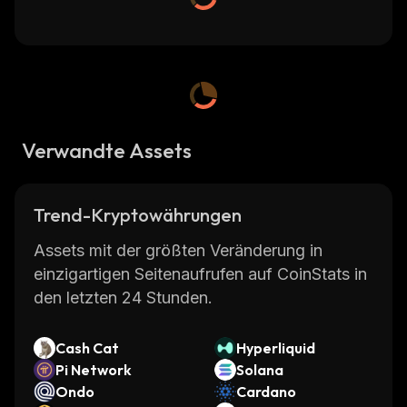
Verwandte Assets
Trend-Kryptowährungen
Assets mit der größten Veränderung in
einzigartigen Seitenaufrufen auf CoinStats in
den letzten 24 Stunden.
Cash Cat
Hyperliquid
Pi Network
Solana
Ondo
Cardano