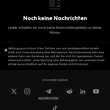
Noch keine Nachrichten
Leider erhalten wir noch keine Nachrichtenupdates zu dieser
Münze.
Haftungsausschluss
.
Kein Teil des von uns bereitgestellten Inhalts
stellt eine Finanzberatung über Münzpreise, Rechtsberatung oder eine
andere Form von Beratung dar, auf die Sie sich für irgendeinen Zweck
verlassen sollten. Jede Nutzung oder Abhängigkeit von unserem Inhalt
erfolgt ausschließlich auf Ihr eigenes Risiko und Ermessen.
In Kontakt bleiben
NACHRICHTEN