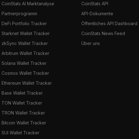
CoinStats AI Marktanalyse
CoinStats API
Partnerprogramm
API-Dokumente
DeFi Portfolio Tracker
Öffentliches API Dashboard
Starknet Wallet Tracker
CoinStats News Feed
zkSync Wallet Tracker
Über uns
Arbitrum Wallet Tracker
Solana Wallet Tracker
Cosmos Wallet Tracker
Ethereum Wallet Tracker
Base Wallet Tracker
TON Wallet Tracker
TRON Wallet Tracker
Bitcoin Wallet Tracker
SUI Wallet Tracker