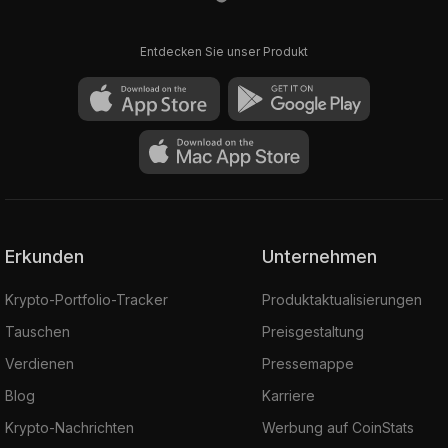
Entdecken Sie unser Produkt
Erkunden
Unternehmen
Krypto-Portfolio-Tracker
Produktaktualisierungen
Tauschen
Preisgestaltung
Verdienen
Pressemappe
Blog
Karriere
Krypto-Nachrichten
Werbung auf CoinStats