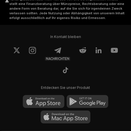
stellt eine Finanzberatung über Münzpreise, Rechtsberatung oder eine
andere Form von Beratung dar, auf die Sie sich für irgendeinen Zweck
verlassen sollten. Jede Nutzung oder Abhängigkeit von unserem Inhalt
erfolgt ausschließlich auf Ihr eigenes Risiko und Ermessen.
In Kontakt bleiben
NACHRICHTEN
Entdecken Sie unser Produkt