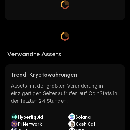
Verwandte Assets
Trend-Kryptowährungen
Assets mit der größten Veränderung in
einzigartigen Seitenaufrufen auf CoinStats in
den letzten 24 Stunden.
Hyperliquid
Solana
Pi Network
Cash Cat