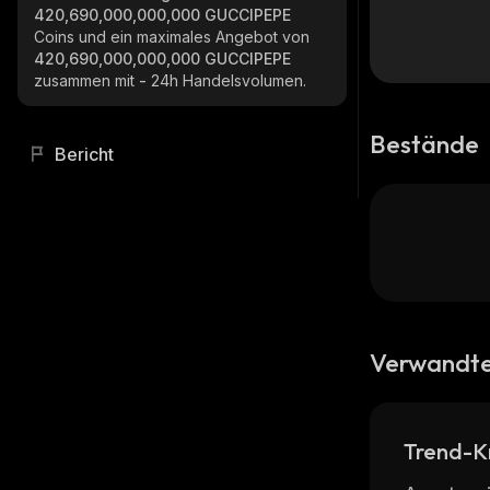
420,690,000,000,000 GUCCIPEPE
Coins und ein maximales Angebot von
420,690,000,000,000 GUCCIPEPE
zusammen mit
-
24h Handelsvolumen.
Bestände
Bericht
Verwandte
Trend-K