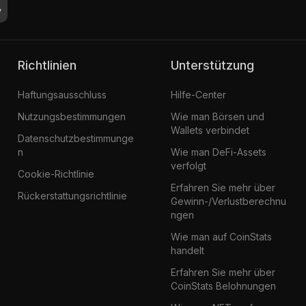
Richtlinien
Unterstützung
Haftungsausschluss
Hilfe-Center
Nutzungsbestimmungen
Wie man Börsen und
Wallets verbindet
Datenschutzbestimmunge
n
Wie man DeFi-Assets
verfolgt
Cookie-Richtlinie
Erfahren Sie mehr über
Rückerstattungsrichtlinie
Gewinn-/Verlustberechnu
ngen
Wie man auf CoinStats
handelt
Erfahren Sie mehr über
CoinStats Belohnungen