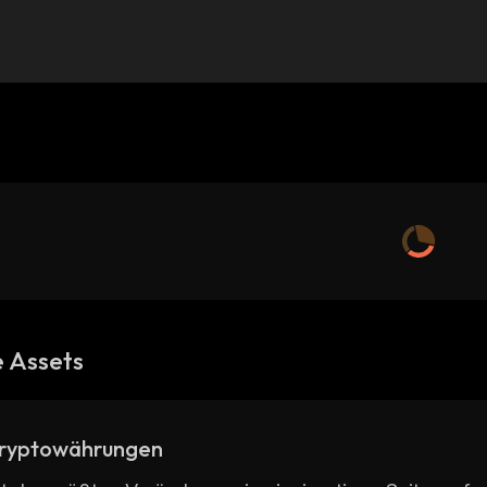
 Assets
ryptowährungen