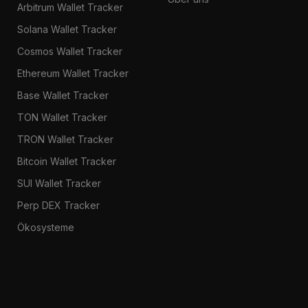
Arbitrum Wallet Tracker
Solana Wallet Tracker
Cosmos Wallet Tracker
Ethereum Wallet Tracker
Base Wallet Tracker
TON Wallet Tracker
TRON Wallet Tracker
Bitcoin Wallet Tracker
SUI Wallet Tracker
Perp DEX Tracker
Ökosysteme