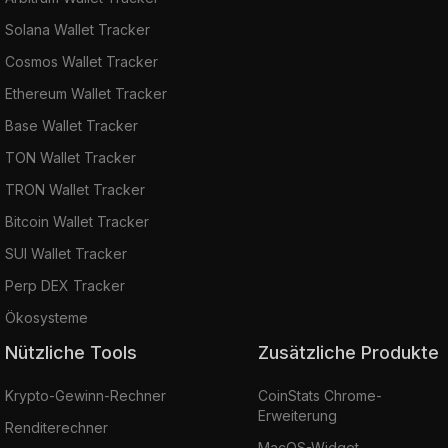
Solana Wallet Tracker
Cosmos Wallet Tracker
Ethereum Wallet Tracker
Base Wallet Tracker
TON Wallet Tracker
TRON Wallet Tracker
Bitcoin Wallet Tracker
SUI Wallet Tracker
Perp DEX Tracker
Ökosysteme
Nützliche Tools
Zusätzliche Produkte
Krypto-Gewinn-Rechner
CoinStats Chrome-
Erweiterung
Renditerechner
MacOS-Widget