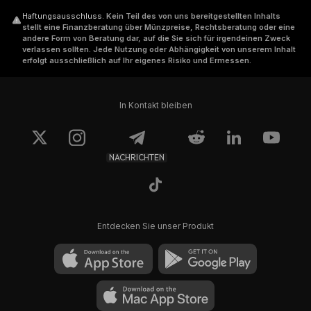
Haftungsausschluss
.
Kein Teil des von uns bereitgestellten Inhalts
stellt eine Finanzberatung über Münzpreise, Rechtsberatung oder eine
andere Form von Beratung dar, auf die Sie sich für irgendeinen Zweck
verlassen sollten. Jede Nutzung oder Abhängigkeit von unserem Inhalt
erfolgt ausschließlich auf Ihr eigenes Risiko und Ermessen.
In Kontakt bleiben
NACHRICHTEN
Entdecken Sie unser Produkt