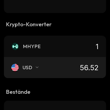
Krypto-Konverter
MHYPE
USD
Bestände