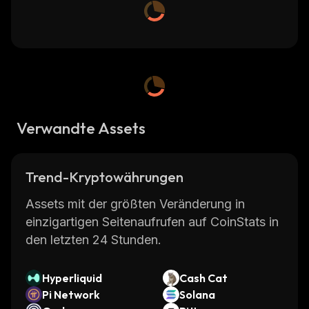
Verwandte Assets
Trend-Kryptowährungen
Assets mit der größten Veränderung in
einzigartigen Seitenaufrufen auf CoinStats in
den letzten 24 Stunden.
Hyperliquid
Cash Cat
Pi Network
Solana