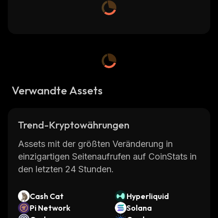
Verwandte Assets
Trend-Kryptowährungen
Assets mit der größten Veränderung in
einzigartigen Seitenaufrufen auf CoinStats in
den letzten 24 Stunden.
Cash Cat
Hyperliquid
Pi Network
Solana