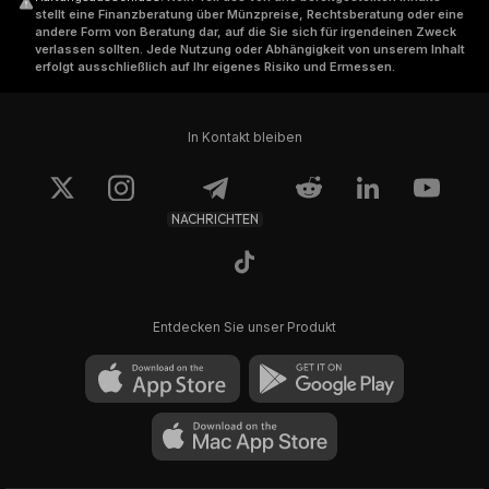
stellt eine Finanzberatung über Münzpreise, Rechtsberatung oder eine
andere Form von Beratung dar, auf die Sie sich für irgendeinen Zweck
verlassen sollten. Jede Nutzung oder Abhängigkeit von unserem Inhalt
erfolgt ausschließlich auf Ihr eigenes Risiko und Ermessen.
In Kontakt bleiben
NACHRICHTEN
Entdecken Sie unser Produkt