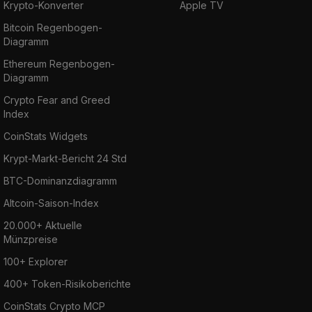
Krypto-Konverter
Apple TV
Bitcoin Regenbogen-
Diagramm
Ethereum Regenbogen-
Diagramm
Crypto Fear and Greed
Index
CoinStats Widgets
Krypt-Markt-Bericht 24 Std
BTC-Dominanzdiagramm
Altcoin-Saison-Index
20.000+ Aktuelle
Münzpreise
100+ Explorer
400+ Token-Risikoberichte
CoinStats Crypto MCP