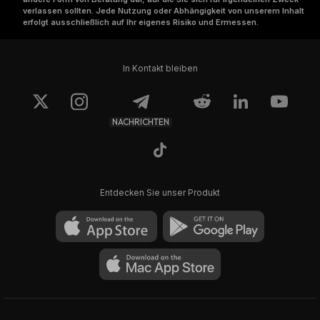
verlassen sollten. Jede Nutzung oder Abhängigkeit von unserem Inhalt
erfolgt ausschließlich auf Ihr eigenes Risiko und Ermessen.
In Kontakt bleiben
NACHRICHTEN
Entdecken Sie unser Produkt