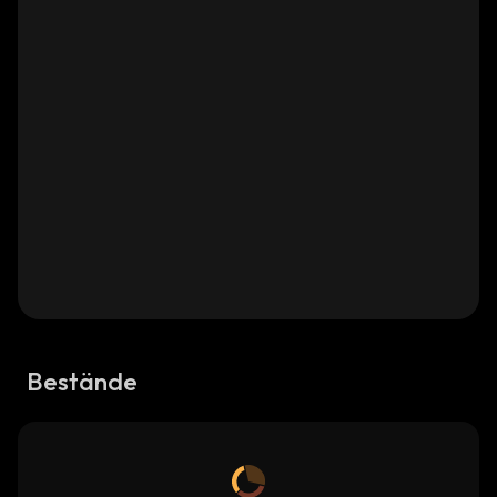
Bestände