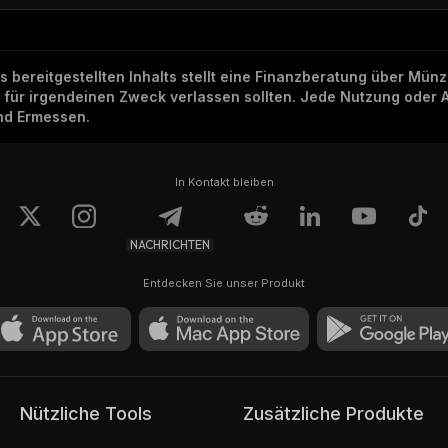
ns bereitgestellten Inhalts stellt eine Finanzberatung über Mü
h für irgendeinen Zweck verlassen sollten. Jede Nutzung oder 
und Ermessen.
In Kontakt bleiben
NACHRICHTEN
Entdecken Sie unser Produkt
Nützliche Tools
Zusätzliche Produkte