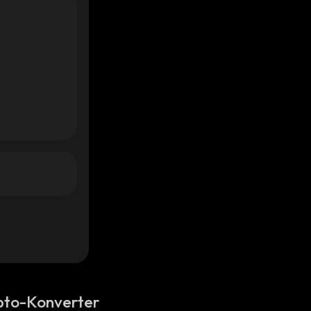
pto-Konverter