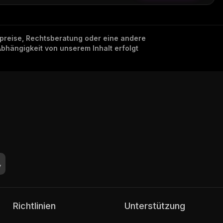
nzpreise, Rechtsberatung oder eine andere
Abhängigkeit von unserem Inhalt erfolgt
Richtlinien
Unterstützung