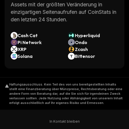
Assets mit der größten Veränderung in
einzigartigen Seitenaufrufen auf CoinStats in
den letzten 24 Stunden.
Cash Cat
Hyperliquid
Pi Network
Ondo
XRP
Zcash
Solana
Bittensor
Haftungsausschluss
.
Kein Teil des von uns bereitgestellten Inhalts
stellt eine Finanzberatung über Münzpreise, Rechtsberatung oder eine
andere Form von Beratung dar, auf die Sie sich für irgendeinen Zweck
verlassen sollten. Jede Nutzung oder Abhängigkeit von unserem Inhalt
erfolgt ausschließlich auf Ihr eigenes Risiko und Ermessen.
In Kontakt bleiben