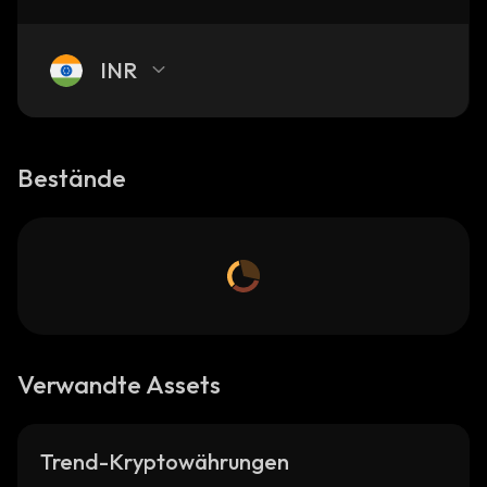
INR
Bestände
Verwandte Assets
Trend-Kryptowährungen