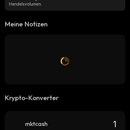
Handelsvolumen.
Meine Notizen
Krypto-Konverter
mktcash