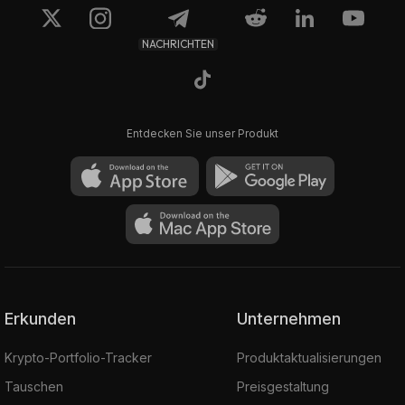
NACHRICHTEN
Entdecken Sie unser Produkt
Erkunden
Unternehmen
Krypto-Portfolio-Tracker
Produktaktualisierungen
Tauschen
Preisgestaltung