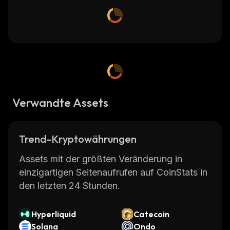
Verwandte Assets
Trend-Kryptowährungen
Assets mit der größten Veränderung in
einzigartigen Seitenaufrufen auf CoinStats in
den letzten 24 Stunden.
Hyperliquid
Catecoin
Solana
Ondo