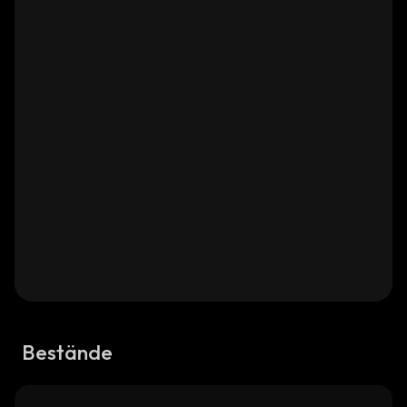
Bestände