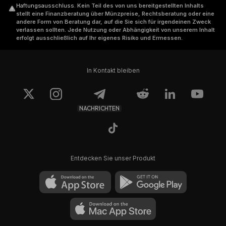
Haftungsausschluss
.
Kein Teil des von uns bereitgestellten Inhalts
stellt eine Finanzberatung über Münzpreise, Rechtsberatung oder eine
andere Form von Beratung dar, auf die Sie sich für irgendeinen Zweck
verlassen sollten. Jede Nutzung oder Abhängigkeit von unserem Inhalt
erfolgt ausschließlich auf Ihr eigenes Risiko und Ermessen.
In Kontakt bleiben
NACHRICHTEN
Entdecken Sie unser Produkt