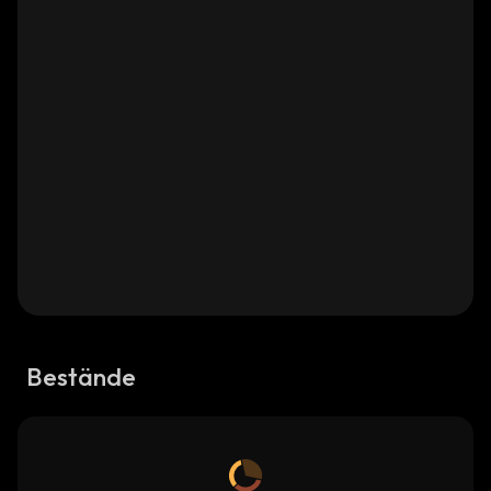
Bestände