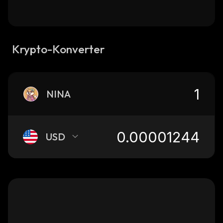
Krypto-Konverter
NINA
USD