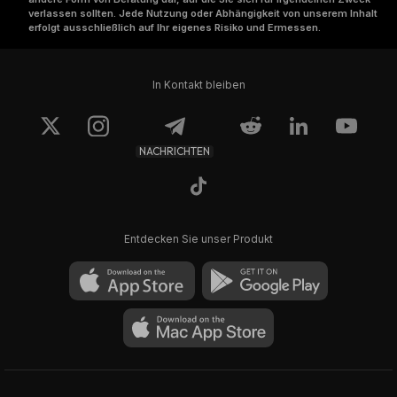
verlassen sollten. Jede Nutzung oder Abhängigkeit von unserem Inhalt
erfolgt ausschließlich auf Ihr eigenes Risiko und Ermessen.
In Kontakt bleiben
NACHRICHTEN
Entdecken Sie unser Produkt