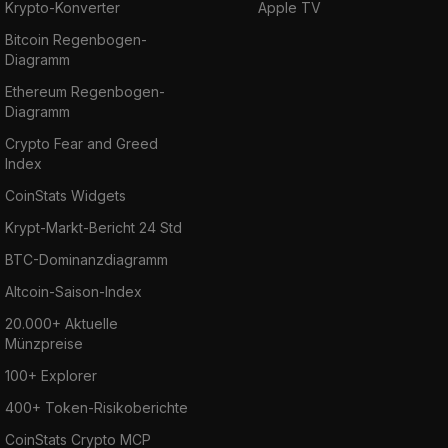
Krypto-Konverter
Apple TV
Bitcoin Regenbogen-
Diagramm
Ethereum Regenbogen-
Diagramm
Crypto Fear and Greed
Index
CoinStats Widgets
Krypt-Markt-Bericht 24 Std
BTC-Dominanzdiagramm
Altcoin-Saison-Index
20.000+ Aktuelle
Münzpreise
100+ Explorer
400+ Token-Risikoberichte
CoinStats Crypto MCP