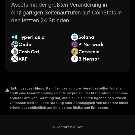
Assets mit der größten Veränderung in
einzigartigen Seitenaufrufen auf CoinStats in
den letzten 24 Stunden.
Hyperliquid
Solana
Ondo
Pi Network
Cash Cat
Catecoin
XRP
Bittensor
Haftungsausschluss
.
Kein Teil des von uns bereitgestellten Inhalts
stellt eine Finanzberatung über Münzpreise, Rechtsberatung oder eine
andere Form von Beratung dar, auf die Sie sich für irgendeinen Zweck
verlassen sollten. Jede Nutzung oder Abhängigkeit von unserem Inhalt
erfolgt ausschließlich auf Ihr eigenes Risiko und Ermessen.
In Kontakt bleiben