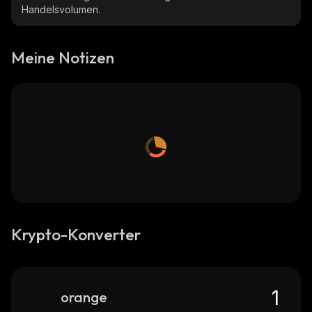
Handelsvolumen.
Meine Notizen
Krypto-Konverter
orange