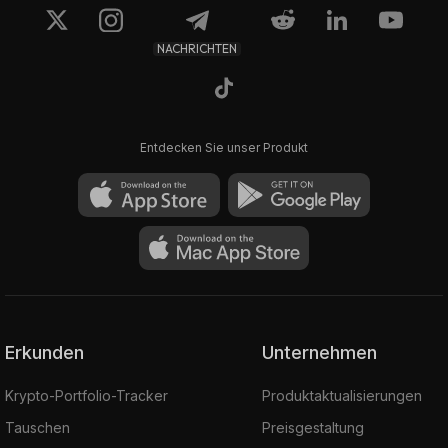
NACHRICHTEN
Entdecken Sie unser Produkt
Erkunden
Unternehmen
Krypto-Portfolio-Tracker
Produktaktualisierungen
Tauschen
Preisgestaltung