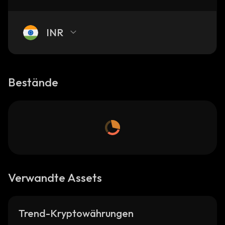
INR
Bestände
Verwandte Assets
Trend-Kryptowährungen