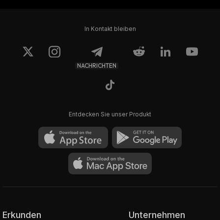
In Kontakt bleiben
NACHRICHTEN
Entdecken Sie unser Produkt
Erkunden
Unternehmen