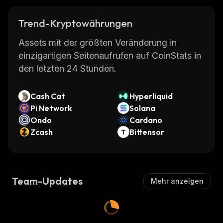
Trend-Kryptowährungen
Assets mit der größten Veränderung in
einzigartigen Seitenaufrufen auf CoinStats in
den letzten 24 Stunden.
Cash Cat
Hyperliquid
Pi Network
Solana
Ondo
Cardano
Zcash
Bittensor
Team-Updates
Mehr anzeigen