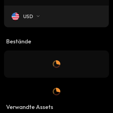
USD
Bestände
Verwandte Assets