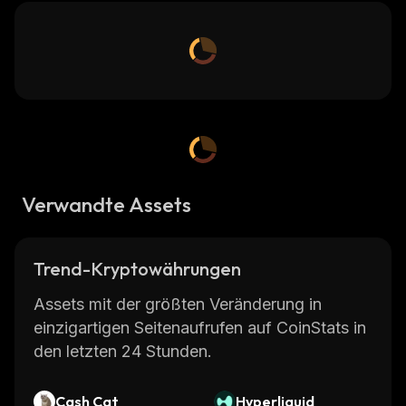
Verwandte Assets
Trend-Kryptowährungen
Assets mit der größten Veränderung in
einzigartigen Seitenaufrufen auf CoinStats in
den letzten 24 Stunden.
Cash Cat
Hyperliquid