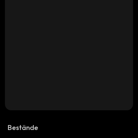
Bestände