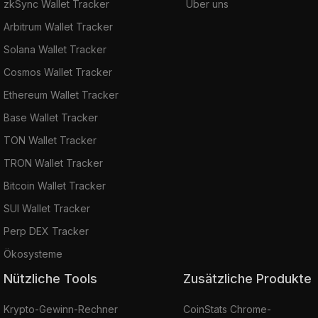
zkSync Wallet Tracker
Über uns
Arbitrum Wallet Tracker
Solana Wallet Tracker
Cosmos Wallet Tracker
Ethereum Wallet Tracker
Base Wallet Tracker
TON Wallet Tracker
TRON Wallet Tracker
Bitcoin Wallet Tracker
SUI Wallet Tracker
Perp DEX Tracker
Ökosysteme
Nützliche Tools
Zusätzliche Produkte
Krypto-Gewinn-Rechner
CoinStats Chrome-