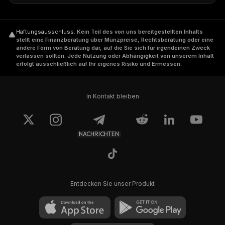
Haftungsausschluss
.
Kein Teil des von uns bereitgestellten Inhalts
stellt eine Finanzberatung über Münzpreise, Rechtsberatung oder eine
andere Form von Beratung dar, auf die Sie sich für irgendeinen Zweck
verlassen sollten. Jede Nutzung oder Abhängigkeit von unserem Inhalt
erfolgt ausschließlich auf Ihr eigenes Risiko und Ermessen.
In Kontakt bleiben
NACHRICHTEN
Entdecken Sie unser Produkt