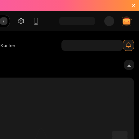
-Karten