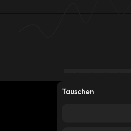
Tauschen