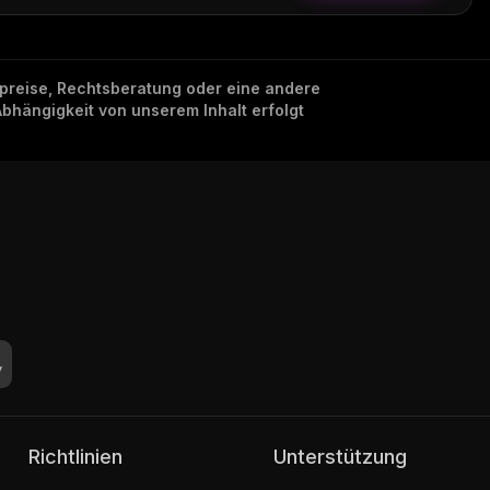
nzpreise, Rechtsberatung oder eine andere
Abhängigkeit von unserem Inhalt erfolgt
Richtlinien
Unterstützung