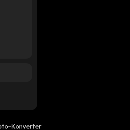
pto-Konverter