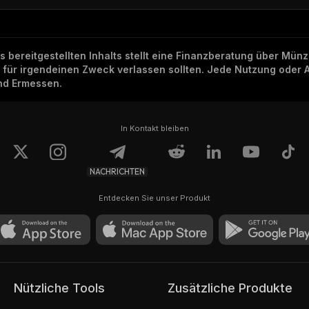
ns bereitgestellten Inhalts stellt eine Finanzberatung über Mü
h für irgendeinen Zweck verlassen sollten. Jede Nutzung oder 
und Ermessen.
In Kontakt bleiben
NACHRICHTEN
Entdecken Sie unser Produkt
Nützliche Tools
Zusätzliche Produkte