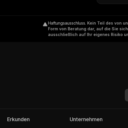
Haftungsausschluss
.
Kein Teil des von u
Form von Beratung dar, auf die Sie sic
ausschließlich auf Ihr eigenes Risiko 
Erkunden
Unternehmen