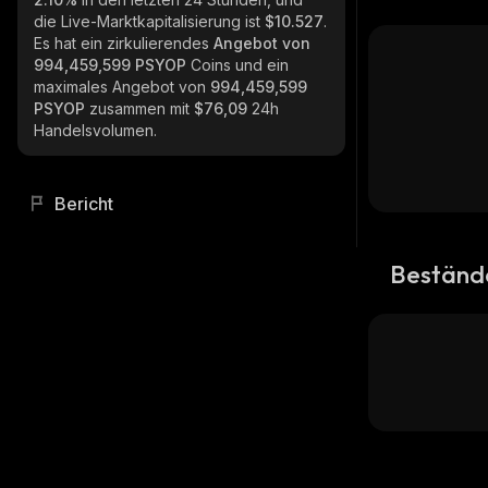
die Live-Marktkapitalisierung ist
$10.527
.
Es hat ein zirkulierendes
Angebot von
994,459,599 PSYOP
Coins und ein
maximales Angebot von
994,459,599
PSYOP
zusammen mit
$76,09
24h
Handelsvolumen.
Bericht
Beständ