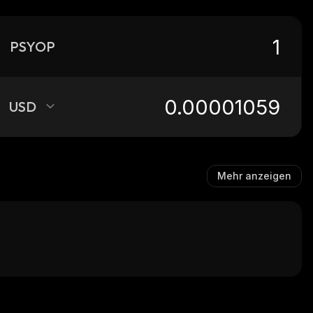
PSYOP
USD
Mehr anzeigen