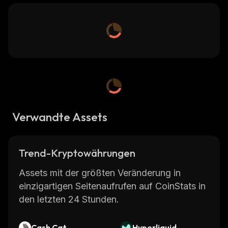
Verwandte Assets
Trend-Kryptowährungen
Assets mit der größten Veränderung in
einzigartigen Seitenaufrufen auf CoinStats in
den letzten 24 Stunden.
Cash Cat
Hyperliquid