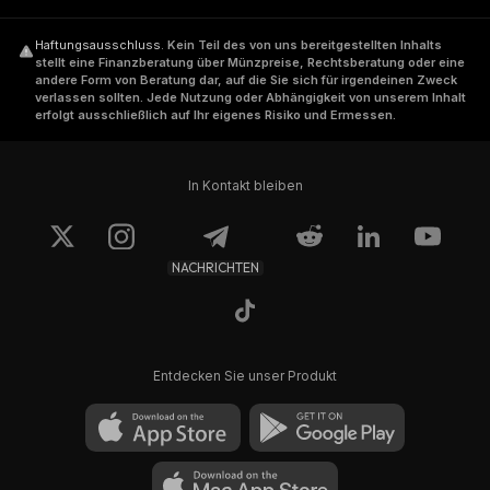
Haftungsausschluss
.
Kein Teil des von uns bereitgestellten Inhalts
stellt eine Finanzberatung über Münzpreise, Rechtsberatung oder eine
andere Form von Beratung dar, auf die Sie sich für irgendeinen Zweck
verlassen sollten. Jede Nutzung oder Abhängigkeit von unserem Inhalt
erfolgt ausschließlich auf Ihr eigenes Risiko und Ermessen.
In Kontakt bleiben
NACHRICHTEN
Entdecken Sie unser Produkt