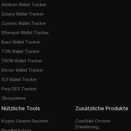
Arbitrum Wallet Tracker
Solana Wallet Tracker
Cosmos Wallet Tracker
Ethereum Wallet Tracker
Base Wallet Tracker
TON Wallet Tracker
TRON Wallet Tracker
Bitcoin Wallet Tracker
SUI Wallet Tracker
Perp DEX Tracker
Ökosysteme
Nützliche Tools
Zusätzliche Produkte
Krypto-Gewinn-Rechner
CoinStats Chrome-
Erweiterung
Renditerechner