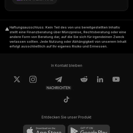
Haftungsausschluss
.
Kein Teil des von uns bereitgestellten Inhalts
stellt eine Finanzberatung über Münzpreise, Rechtsberatung oder eine
andere Form von Beratung dar, auf die Sie sich für irgendeinen Zweck
verlassen sollten. Jede Nutzung oder Abhängigkeit von unserem Inhalt
erfolgt ausschließlich auf Ihr eigenes Risiko und Ermessen.
In Kontakt bleiben
NACHRICHTEN
Entdecken Sie unser Produkt