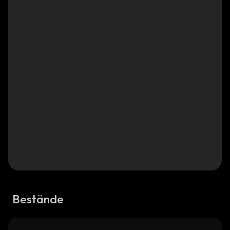
Bestände