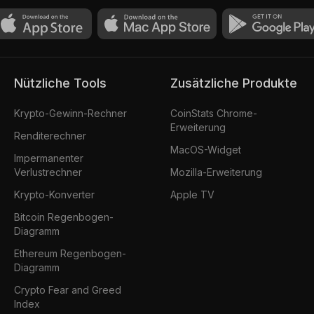
Nützliche Tools
Zusätzliche Produkte
Krypto-Gewinn-Rechner
CoinStats Chrome-
Erweiterung
Renditerechner
MacOS-Widget
Impermanenter
Verlustrechner
Mozilla-Erweiterung
Krypto-Konverter
Apple TV
Bitcoin Regenbogen-
Diagramm
Ethereum Regenbogen-
Diagramm
Crypto Fear and Greed
Index