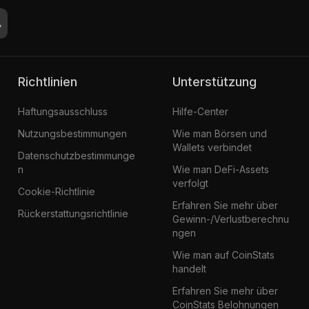
Richtlinien
Unterstützung
Haftungsausschluss
Hilfe-Center
Nutzungsbestimmungen
Wie man Börsen und
Wallets verbindet
Datenschutzbestimmunge
n
Wie man DeFi-Assets
verfolgt
Cookie-Richtlinie
Erfahren Sie mehr über
Rückerstattungsrichtlinie
Gewinn-/Verlustberechnu
ngen
Wie man auf CoinStats
handelt
Erfahren Sie mehr über
CoinStats Belohnungen