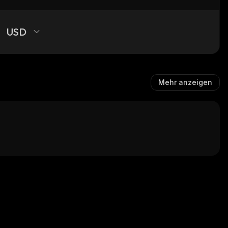
USD
Mehr anzeigen