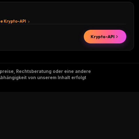
te Krypto-API
Krypto-API
nzpreise, Rechtsberatung oder eine andere
Abhängigkeit von unserem Inhalt erfolgt