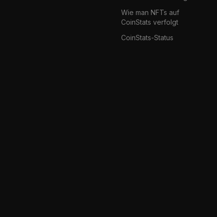
Wie man NFTs auf
CoinStats verfolgt
CoinStats-Status