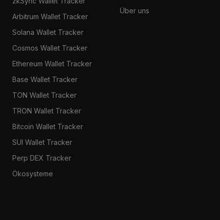
zkSync Wallet Tracker
Über uns
Arbitrum Wallet Tracker
Solana Wallet Tracker
Cosmos Wallet Tracker
Ethereum Wallet Tracker
Base Wallet Tracker
TON Wallet Tracker
TRON Wallet Tracker
Bitcoin Wallet Tracker
SUI Wallet Tracker
Perp DEX Tracker
Ökosysteme