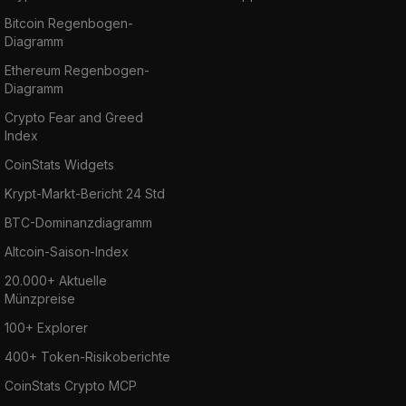
Bitcoin Regenbogen-
Diagramm
Ethereum Regenbogen-
Diagramm
Crypto Fear and Greed
Index
CoinStats Widgets
Krypt-Markt-Bericht 24 Std
BTC-Dominanzdiagramm
Altcoin-Saison-Index
20.000+ Aktuelle
Münzpreise
100+ Explorer
400+ Token-Risikoberichte
CoinStats Crypto MCP