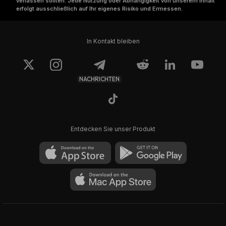
verlassen sollten. Jede Nutzung oder Abhängigkeit von unserem Inhalt
erfolgt ausschließlich auf Ihr eigenes Risiko und Ermessen.
In Kontakt bleiben
NACHRICHTEN
Entdecken Sie unser Produkt