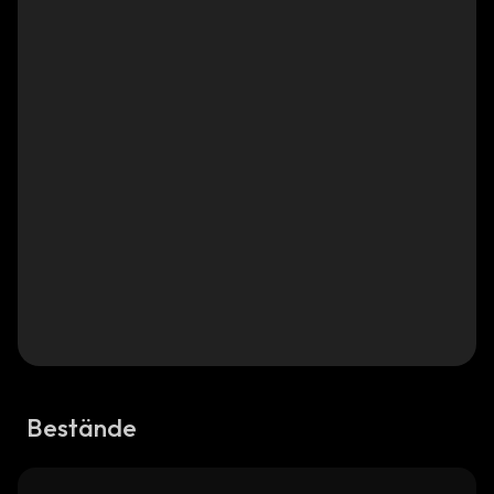
Bestände