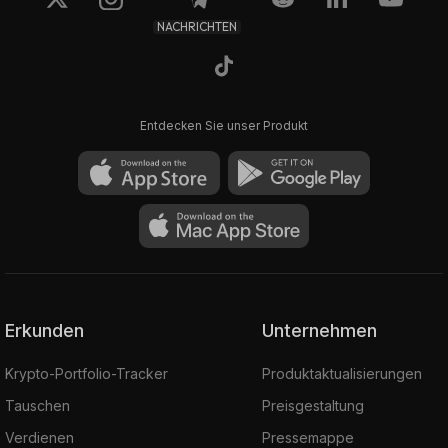
NACHRICHTEN
Entdecken Sie unser Produkt
Erkunden
Unternehmen
Krypto-Portfolio-Tracker
Produktaktualisierungen
Tauschen
Preisgestaltung
Verdienen
Pressemappe