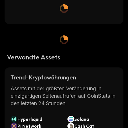
Verwandte Assets
Trend-Kryptowährungen
Assets mit der größten Veränderung in
einzigartigen Seitenaufrufen auf CoinStats in
den letzten 24 Stunden.
Hyperliquid
Solana
Pi Network
Cash Cat