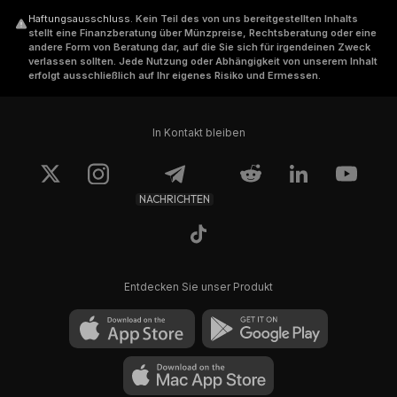
Haftungsausschluss
.
Kein Teil des von uns bereitgestellten Inhalts
stellt eine Finanzberatung über Münzpreise, Rechtsberatung oder eine
andere Form von Beratung dar, auf die Sie sich für irgendeinen Zweck
verlassen sollten. Jede Nutzung oder Abhängigkeit von unserem Inhalt
erfolgt ausschließlich auf Ihr eigenes Risiko und Ermessen.
In Kontakt bleiben
NACHRICHTEN
Entdecken Sie unser Produkt