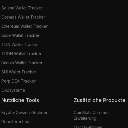
Solana Wallet Tracker
Cosmos Wallet Tracker
Ethereum Wallet Tracker
Base Wallet Tracker
TON Wallet Tracker
TRON Wallet Tracker
Bitcoin Wallet Tracker
SUI Wallet Tracker
Perp DEX Tracker
Ökosysteme
Nützliche Tools
Zusätzliche Produkte
Krypto-Gewinn-Rechner
CoinStats Chrome-
Erweiterung
Renditerechner
MacOS-Widget