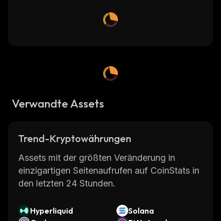
Verwandte Assets
Trend-Kryptowährungen
Assets mit der größten Veränderung in
einzigartigen Seitenaufrufen auf CoinStats in
den letzten 24 Stunden.
Hyperliquid
Solana