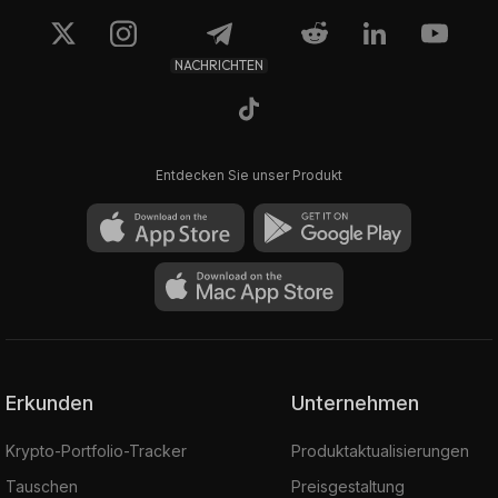
NACHRICHTEN
Entdecken Sie unser Produkt
Erkunden
Unternehmen
Krypto-Portfolio-Tracker
Produktaktualisierungen
Tauschen
Preisgestaltung