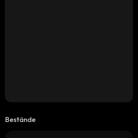
Bestände