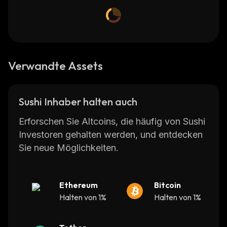
Verwandte Assets
Sushi Inhaber halten auch
Erforschen Sie Altcoins, die häufig von Sushi
Investoren gehalten werden, und entdecken
Sie neue Möglichkeiten.
Ethereum
Bitcoin
Halten von 1%
Halten von 1%