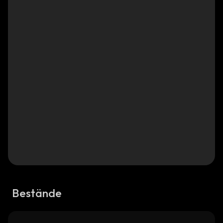
Bestände