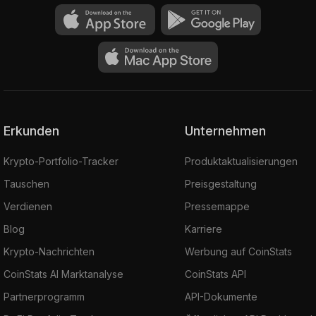
Erkunden
Unternehmen
Krypto-Portfolio-Tracker
Produktaktualisierungen
Tauschen
Preisgestaltung
Verdienen
Pressemappe
Blog
Karriere
Krypto-Nachrichten
Werbung auf CoinStats
CoinStats AI Marktanalyse
CoinStats API
Partnerprogramm
API-Dokumente