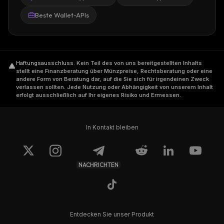
Beste Wallet-APIs
Haftungsausschluss
.
Kein Teil des von uns bereitgestellten Inhalts
stellt eine Finanzberatung über Münzpreise, Rechtsberatung oder eine
andere Form von Beratung dar, auf die Sie sich für irgendeinen Zweck
verlassen sollten. Jede Nutzung oder Abhängigkeit von unserem Inhalt
erfolgt ausschließlich auf Ihr eigenes Risiko und Ermessen.
In Kontakt bleiben
NACHRICHTEN
Entdecken Sie unser Produkt