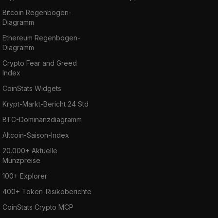
Bitcoin Regenbogen-
Diagramm
Ethereum Regenbogen-
Diagramm
Crypto Fear and Greed
Index
CoinStats Widgets
Krypt-Markt-Bericht 24 Std
BTC-Dominanzdiagramm
Altcoin-Saison-Index
20.000+ Aktuelle
Münzpreise
100+ Explorer
400+ Token-Risikoberichte
CoinStats Crypto MCP