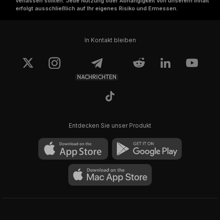
verlassen sollten. Jede Nutzung oder Abhängigkeit von unserem Inhalt
erfolgt ausschließlich auf Ihr eigenes Risiko und Ermessen.
In Kontakt bleiben
NACHRICHTEN
Entdecken Sie unser Produkt