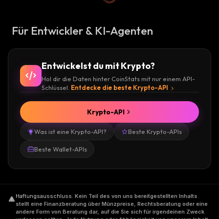
Für Entwickler & KI-Agenten
Entwickelst du mit Krypto?
Hol dir die Daten hinter CoinStats mit nur einem API-
Schlüssel.
Entdecke die beste Krypto-API
Krypto-API
Was ist eine Krypto-API?
Beste Krypto-APIs
Beste Wallet-APIs
Haftungsausschluss
.
Kein Teil des von uns bereitgestellten Inhalts
stellt eine Finanzberatung über Münzpreise, Rechtsberatung oder eine
andere Form von Beratung dar, auf die Sie sich für irgendeinen Zweck