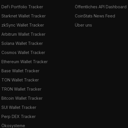
DeFi Portfolio Tracker
Öffentliches API Dashboard
Starknet Wallet Tracker
CoinStats News Feed
zkSync Wallet Tracker
Über uns
Arbitrum Wallet Tracker
Solana Wallet Tracker
Cosmos Wallet Tracker
Ethereum Wallet Tracker
Base Wallet Tracker
TON Wallet Tracker
TRON Wallet Tracker
Bitcoin Wallet Tracker
SUI Wallet Tracker
Perp DEX Tracker
Ökosysteme