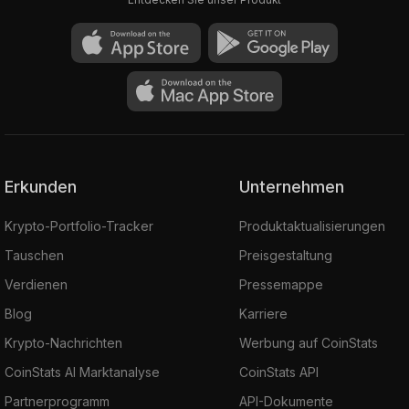
Erkunden
Unternehmen
Krypto-Portfolio-Tracker
Produktaktualisierungen
Tauschen
Preisgestaltung
Verdienen
Pressemappe
Blog
Karriere
Krypto-Nachrichten
Werbung auf CoinStats
CoinStats AI Marktanalyse
CoinStats API
Partnerprogramm
API-Dokumente