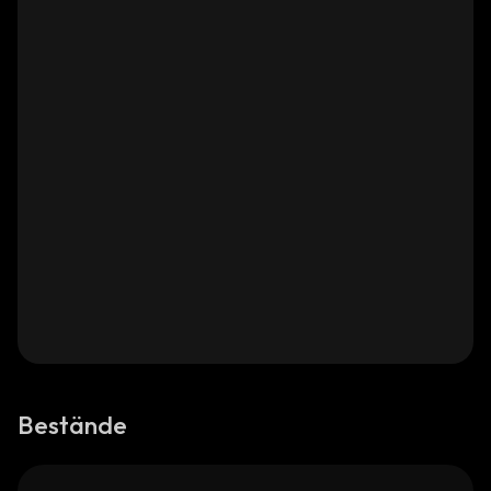
Bestände