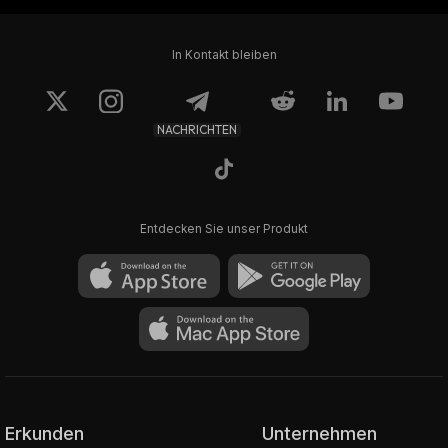
In Kontakt bleiben
NACHRICHTEN
Entdecken Sie unser Produkt
Erkunden
Unternehmen