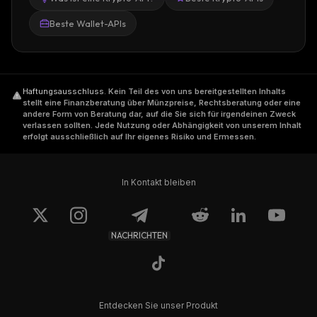
Beste Wallet-APIs
Haftungsausschluss
.
Kein Teil des von uns bereitgestellten Inhalts
stellt eine Finanzberatung über Münzpreise, Rechtsberatung oder eine
andere Form von Beratung dar, auf die Sie sich für irgendeinen Zweck
verlassen sollten. Jede Nutzung oder Abhängigkeit von unserem Inhalt
erfolgt ausschließlich auf Ihr eigenes Risiko und Ermessen.
In Kontakt bleiben
NACHRICHTEN
Entdecken Sie unser Produkt