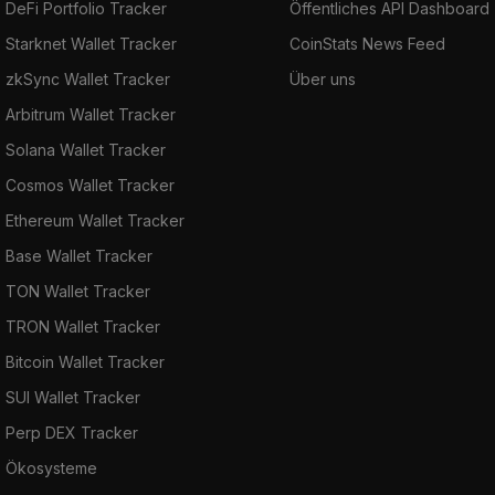
DeFi Portfolio Tracker
Öffentliches API Dashboard
Starknet Wallet Tracker
CoinStats News Feed
zkSync Wallet Tracker
Über uns
Arbitrum Wallet Tracker
Solana Wallet Tracker
Cosmos Wallet Tracker
Ethereum Wallet Tracker
Base Wallet Tracker
TON Wallet Tracker
TRON Wallet Tracker
Bitcoin Wallet Tracker
SUI Wallet Tracker
Perp DEX Tracker
Ökosysteme