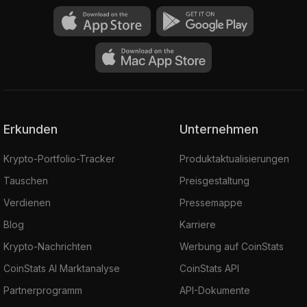
Erkunden
Unternehmen
Krypto-Portfolio-Tracker
Produktaktualisierungen
Tauschen
Preisgestaltung
Verdienen
Pressemappe
Blog
Karriere
Krypto-Nachrichten
Werbung auf CoinStats
CoinStats AI Marktanalyse
CoinStats API
Partnerprogramm
API-Dokumente