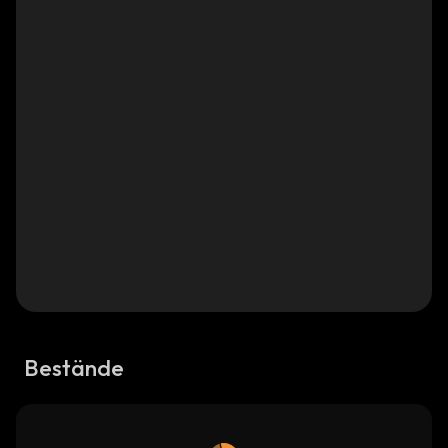
Bestände