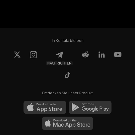
In Kontakt bleiben
NACHRICHTEN
Entdecken Sie unser Produkt