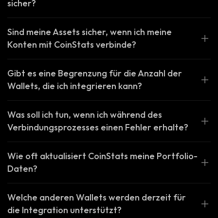
sicher?
Sind meine Assets sicher, wenn ich meine
Konten mit CoinStats verbinde?
Gibt es eine Begrenzung für die Anzahl der
Wallets, die ich integrieren kann?
Was soll ich tun, wenn ich während des
Verbindungsprozesses einen Fehler erhalte?
Wie oft aktualisiert CoinStats meine Portfolio-
Daten?
Welche anderen Wallets werden derzeit für
die Integration unterstützt?