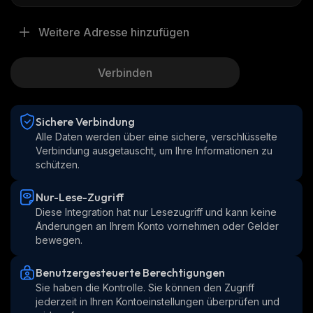
Weitere Adresse hinzufügen
Verbinden
Sichere Verbindung
Alle Daten werden über eine sichere, verschlüsselte 
Verbindung ausgetauscht, um Ihre Informationen zu 
schützen.
Nur-Lese-Zugriff
Diese Integration hat nur Lesezugriff und kann keine 
Änderungen an Ihrem Konto vornehmen oder Gelder 
bewegen.
Benutzergesteuerte Berechtigungen
Sie haben die Kontrolle. Sie können den Zugriff 
jederzeit in Ihren Kontoeinstellungen überprüfen und 