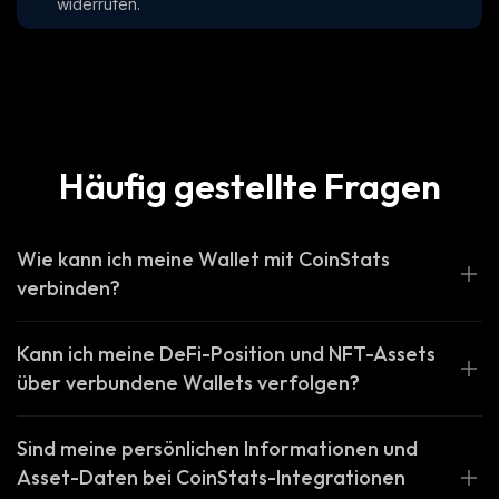
widerrufen.
Häufig gestellte Fragen
Wie kann ich meine Wallet mit CoinStats
verbinden?
Kann ich meine DeFi-Position und NFT-Assets
über verbundene Wallets verfolgen?
Sind meine persönlichen Informationen und
Asset-Daten bei CoinStats-Integrationen