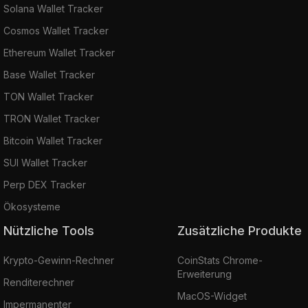
Solana Wallet Tracker
Cosmos Wallet Tracker
Ethereum Wallet Tracker
Base Wallet Tracker
TON Wallet Tracker
TRON Wallet Tracker
Bitcoin Wallet Tracker
SUI Wallet Tracker
Perp DEX Tracker
Ökosysteme
Nützliche Tools
Zusätzliche Produkte
Krypto-Gewinn-Rechner
CoinStats Chrome-
Erweiterung
Renditerechner
MacOS-Widget
Impermanenter