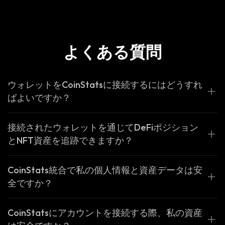
よくある質問
ウォレットをCoinStatsに接続するにはどうすれ
ばよいですか？
接続されたウォレットを通じてDeFiポジション
とNFT資産を追跡できますか？
CoinStats統合で私の個人情報と資産データは安
全ですか？
CoinStatsにアカウントを接続する際、私の資産