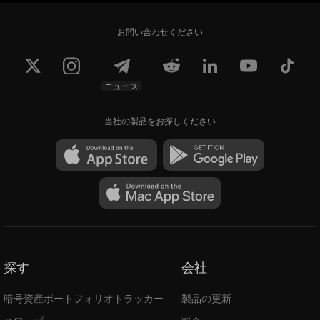
お問い合わせください
ニュース
当社の製品をお探しください
探す
会社
暗号資産ポートフォリオトラッカー
製品の更新