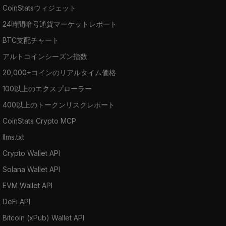
CoinStatsウィジェット
24時間暗号通貨マーケットレポート
BTC支配チャート
アルトコインシーズン指数
20,000+コインのリアルタイム価格
100以上のエクスプローラー
400以上のトークンリスクレポート
CoinStats Crypto MCP
llms.txt
Crypto Wallet API
Solana Wallet API
EVM Wallet API
DeFi API
Bitcoin (xPub) Wallet API