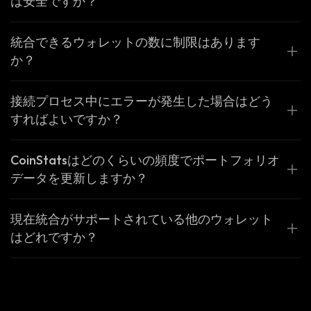
は安全ですか？
統合できるウォレットの数に制限はあります
か？
接続プロセス中にエラーが発生した場合はどう
すればよいですか？
CoinStatsはどのくらいの頻度でポートフォリオ
データを更新しますか？
現在統合がサポートされている他のウォレット
はどれですか？