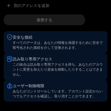
別のアドレスを追加
連携する
安全な接続
すべてのデータは、あなたの情報を保護するために安全で
暗号化された接続を介して交換されます。
読み取り専用アクセス
この統合は読み取り専用アクセスを持ち、あなたのアカウ
ントに変更を加えたり資金を移動したりすることはできま
せん。
ユーザー制御権限
あなたがコントロールしています。アカウント設定からい
つでもアクセスを確認し、取り消すことができます。