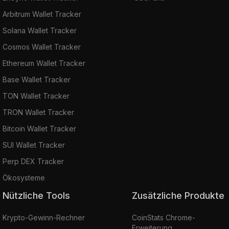
Arbitrum Wallet Tracker
Solana Wallet Tracker
Cosmos Wallet Tracker
Ethereum Wallet Tracker
Base Wallet Tracker
TON Wallet Tracker
TRON Wallet Tracker
Bitcoin Wallet Tracker
SUI Wallet Tracker
Perp DEX Tracker
Ökosysteme
Nützliche Tools
Zusätzliche Produkte
Krypto-Gewinn-Rechner
CoinStats Chrome-
Erweiterung