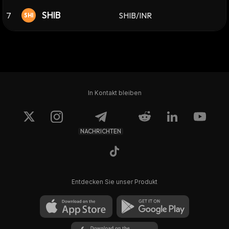
SHIB
7
SHIB/INR
SHI
In Kontakt bleiben
NACHRICHTEN
Entdecken Sie unser Produkt