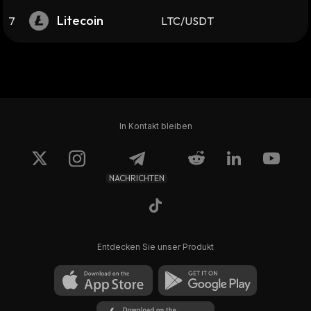
Litecoin
7
LTC/USDT
In Kontakt bleiben
NACHRICHTEN
Entdecken Sie unser Produkt