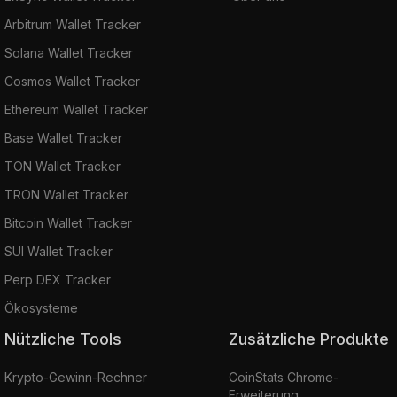
Arbitrum Wallet Tracker
Solana Wallet Tracker
Cosmos Wallet Tracker
Ethereum Wallet Tracker
Base Wallet Tracker
TON Wallet Tracker
TRON Wallet Tracker
Bitcoin Wallet Tracker
SUI Wallet Tracker
Perp DEX Tracker
Ökosysteme
Nützliche Tools
Zusätzliche Produkte
Krypto-Gewinn-Rechner
CoinStats Chrome-
Erweiterung