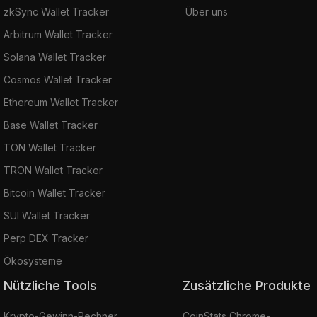
zkSync Wallet Tracker
Über uns
Arbitrum Wallet Tracker
Solana Wallet Tracker
Cosmos Wallet Tracker
Ethereum Wallet Tracker
Base Wallet Tracker
TON Wallet Tracker
TRON Wallet Tracker
Bitcoin Wallet Tracker
SUI Wallet Tracker
Perp DEX Tracker
Ökosysteme
Nützliche Tools
Zusätzliche Produkte
Krypto-Gewinn-Rechner
CoinStats Chrome-