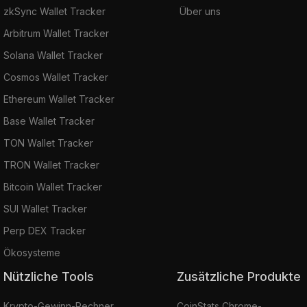
zkSync Wallet Tracker
Über uns
Arbitrum Wallet Tracker
Solana Wallet Tracker
Cosmos Wallet Tracker
Ethereum Wallet Tracker
Base Wallet Tracker
TON Wallet Tracker
TRON Wallet Tracker
Bitcoin Wallet Tracker
SUI Wallet Tracker
Perp DEX Tracker
Ökosysteme
Nützliche Tools
Zusätzliche Produkte
Krypto-Gewinn-Rechner
CoinStats Chrome-