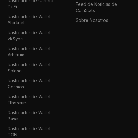
Rastreador de Cartera
Feed de Noticias de
DeFi
CoinStats
Rastreador de Wallet
Sobre Nosotros
Starknet
Rastreador de Wallet
zkSync
Rastreador de Wallet
Arbitrum
Rastreador de Wallet
Solana
Rastreador de Wallet
Cosmos
Rastreador de Wallet
Ethereum
Rastreador de Wallet
Base
Rastreador de Wallet
TON