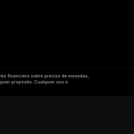
nto financiero sobre precios de monedas,
quier propósito. Cualquier uso o