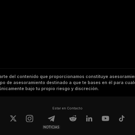
arte del contenido que proporcionamos constituye asesoramie
tipo de asesoramiento destinado a que te bases en él para cual
nicamente bajo tu propio riesgo y discreción.
Estar en Contacto
NOTICIAS