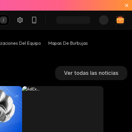
izaciones Del Equipo
Mapas De Burbujas
Ver todas las noticias