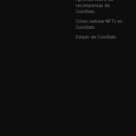
recompensas de
CoinStats
Cómo rastrear NFTs en
CoinStats
Estado de CoinStats