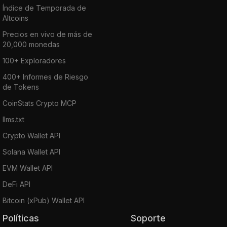
Índice de Temporada de
Altcoins
Precios en vivo de más de
20,000 monedas
100+ Exploradores
400+ Informes de Riesgo
de Tokens
CoinStats Crypto MCP
llms.txt
Crypto Wallet API
Solana Wallet API
EVM Wallet API
DeFi API
Bitcoin (xPub) Wallet API
Políticas
Soporte