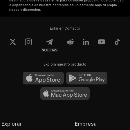
destinado a que te bases en él para cualquier propósito. Cualquier uso
o dependencia de nuestro contenido es únicamente bajo tu propio
riesgo y discreción.
Estar en Contacto
NOTICIAS
Explora nuestro producto
Explorar
Empresa