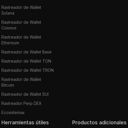
Rastreador de Wallet
Solana
Rastreador de Wallet
Cosmos
Rastreador de Wallet
Ethereum
Rastreador de Wallet Base
Rastreador de Wallet TON
Rastreador de Wallet TRON
Rastreador de Wallet
Bitcoin
Rastreador de Wallet SUI
Rastreador Perp DEX
Ecosistemas
Herramientas útiles
Productos adicionales