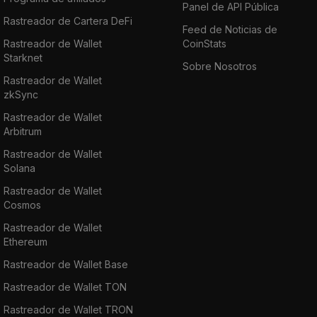
Panel de API Pública
Rastreador de Cartera DeFi
Feed de Noticias de
Rastreador de Wallet
CoinStats
Starknet
Sobre Nosotros
Rastreador de Wallet
zkSync
Rastreador de Wallet
Arbitrum
Rastreador de Wallet
Solana
Rastreador de Wallet
Cosmos
Rastreador de Wallet
Ethereum
Rastreador de Wallet Base
Rastreador de Wallet TON
Rastreador de Wallet TRON