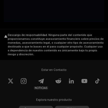
Descargo de responsabilidad
.
Ninguna parte del contenido que
proporcionamos constituye asesoramiento financiero sobre precios de
monedas, asesoramiento legal, o cualquier otro tipo de asesoramiento
destinado a que te bases en él para cualquier propósito. Cualquier uso
o dependencia de nuestro contenido es únicamente bajo tu propio
riesgo y discreción.
Estar en Contacto
NOTICIAS
Explora nuestro producto