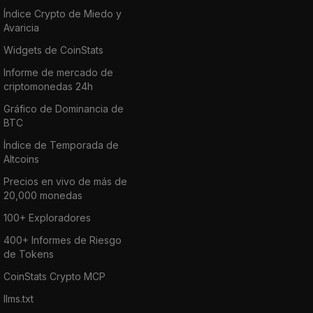
Índice Crypto de Miedo y
Avaricia
Widgets de CoinStats
Informe de mercado de
criptomonedas 24h
Gráfico de Dominancia de
BTC
Índice de Temporada de
Altcoins
Precios en vivo de más de
20,000 monedas
100+ Exploradores
400+ Informes de Riesgo
de Tokens
CoinStats Crypto MCP
llms.txt